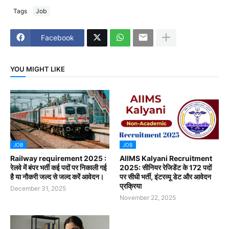
Tags
Job
Facebook
YOU MIGHT LIKE
JOB
JOB
Railway requirement 2025 :
AIIMS Kalyani Recruitment
रेलवे में बंपर भर्ती कई पदों पर निकाली गई
2025: सीनियर रेजिडेंट के 172 पदों
है या नौकरी जल्द से जल्द करें आवेदन।
पर सीधी भर्ती, इंटरव्यू डेट और आवेदन
प्रक्रिया
December 31, 2025
November 22, 2025