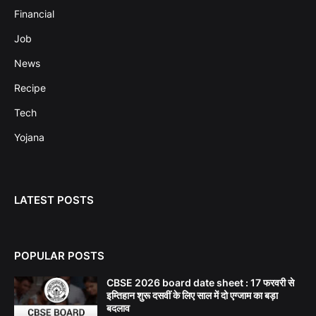
Financial
Job
News
Recipe
Tech
Yojana
LATEST POSTS
POPULAR POSTS
CBSE 2026 board date sheet : 17 फरवरी से
इम्तिहान शुरू दसवीं के लिए साल में दो एग्जाम का बड़ा
बदलाव