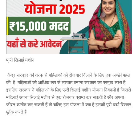
फ्री सिलाई मशीन
केंद्र सरकार की तरफ से महिलाओं को रोजगार दिलाने के लिए एक अच्छी पहल
की है महिलाओं को आर्थिक रूप से सशक्त बनाना सरकार का प्रमुख लक्ष्य है
इसलिए सरकार ने महिलाओं के लिए फ्री सिलाई मशीन योजना निकाली है जिससे
महिलाएं अपना सिलाई मशीन से एक रोजगार प्राप्त कर सकती है और अपना
जीवन व्यतीत कर सकती हैं तो चलिए इस योजना में क्या है इसकी पूरी चर्चा विस्तार
पूर्वक करते हैं