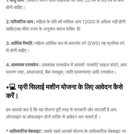
1. आयु सीमा :
आवेदन करने वाली महिलाओं की उम्र 20 वर्ष से 40 वर्ष के बीच
होनी चाहिए।
2. पारिवारिक आय :
महिला के पति की मासिक आय 12000 से अधिक नहीं होनी
चाहिए(यह सीमा राज्य के अनुसार बादल शक्ति है)
3. आर्थिक स्थिति :
महिला आर्थिक रूप से कमजोर वर्ग (EWS) यह श्रमिक वर्ग
से होनी चाहिए।
4. आवश्यक दस्तावेज :
आवश्यक दस्तावेज में आपको पासपोर्ट साइज फोटो, आय
प्रमाण पत्र, आधारकार्ड, बैंक पासबुक, जाति प्रमाणपत्र आदि दस्तावेज।
•💻 फ्री सिलाई मशीन योजना के लिए आवेदन कैसे
करें।
हम आपको बता दें कि यह योजना पूरी तरह से सरकारी और पारदर्शी है आप
ऑनलाइन या ऑफलाइन दोनों तरीके से आवेदन कर सकते हैं ।
* आधिकारिक वेबसाइट :
सबसे पहले आपको योजना के आधिकारिक वेबसाइट पर