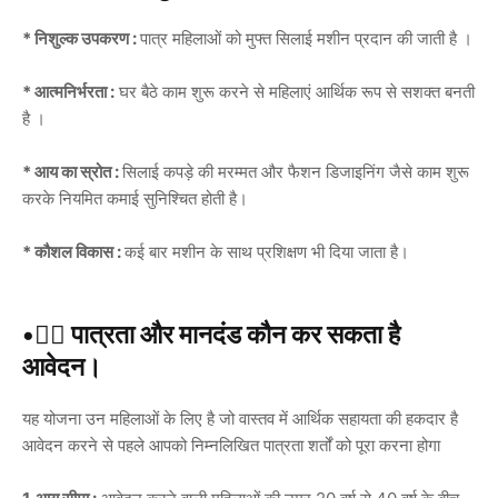
* निशुल्क उपकरण :
पात्र महिलाओं को मुफ्त सिलाई मशीन प्रदान की जाती है ।
* आत्मनिर्भरता :
घर बैठे काम शुरू करने से महिलाएं आर्थिक रूप से सशक्त बनती
है ।
* आय का स्रोत :
सिलाई कपड़े की मरम्मत और फैशन डिजाइनिंग जैसे काम शुरू
करके नियमित कमाई सुनिश्चित होती है।
* कौशल विकास :
कई बार मशीन के साथ प्रशिक्षण भी दिया जाता है।
•🧑‍⚖️ पात्रता और मानदंड कौन कर सकता है
आवेदन।
यह योजना उन महिलाओं के लिए है जो वास्तव में आर्थिक सहायता की हकदार है
आवेदन करने से पहले आपको निम्नलिखित पात्रता शर्तों को पूरा करना होगा