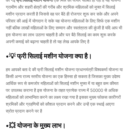
की गई
फ्री सिलाई मशीन योजना
एक मिल का पत्थर साबित हो रही है यह योजना
ग्रामीण और शहरी क्षेत्रों की गरीब और श्रमिक महिलाओं को मुफ्त में सिलाई
मशीन प्रदान करती है जिससे वह घर बैठे ही रोजगार शुरू कर सके और अपने
परिवार की आई में योगदान दे सके यह योजना महिलाओं के लिए सिर्फ एक मशीन
नहीं बल्कि लाखों महिलाओं के लिए सम्मान और स्वतंत्रता की कुंजी है यदि आप भी
इस योजना का लाभ उठाना चाहती है और घर बैठे सिलाई का काम शुरू करके
अपनी कमाई को बढ़ाना चाहती है तो यह लेख आपके लिए है
•💡 फ्री सिलाई मशीन योजना क्या है।
हम आपको बता दे की फ्री सिलाई मशीन योजना प्रधानमंत्री विश्वकर्मा योजना या
किसी अन्य राज्य स्तरीय योजना का एक हिस्सा हो सकता है जिसका मुख्य उद्देश्य
आर्थिक रूप से कमजोर महिलाओं को सिलाई मशीन मुफ्त में या बहुत कम कीमत
पर उपलब्ध कराना है इस योजना के तहत प्रत्येक राज्य में 50000 से अधिक
महिलाओं को लाभान्वित करने का लक्ष्य रखा गया है इसका मुख्य फोकस कारीगरों
श्रमिकों और ग्रहणियों को कौशल प्रदान करने और उन्हें एक स्थाई आएगा
स्रोत प्रदान करने पर है
•💥 योजना के मुख्य लाभ।