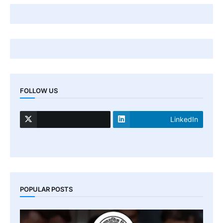
FOLLOW US
LinkedIn
POPULAR POSTS