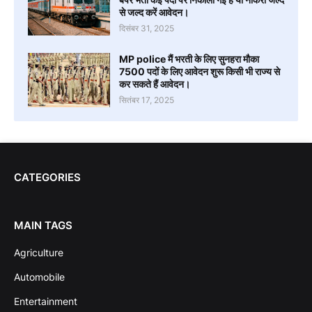
से जल्द करें आवेदन।
दिसंबर 31, 2025
MP police मैं भरती के लिए सुनहरा मौका
7500 पदों के लिए आवेदन शुरू किसी भी राज्य से
कर सकते हैं आवेदन।
सितंबर 17, 2025
CATEGORIES
MAIN TAGS
Agriculture
Automobile
Entertainment