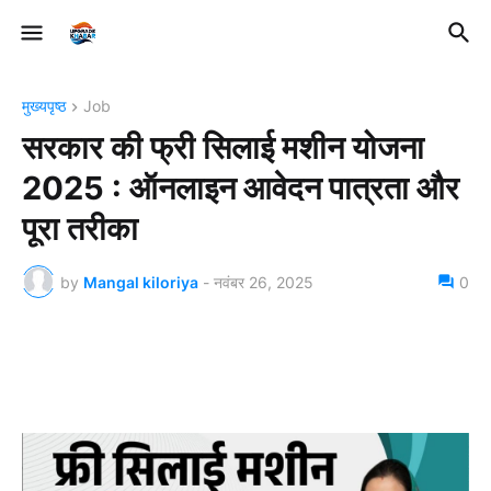
मुख्यपृष्ठ
Job
सरकार की फ्री सिलाई मशीन योजना
2025 : ऑनलाइन आवेदन पात्रता और
पूरा तरीका
by
Mangal kiloriya
-
नवंबर 26, 2025
0