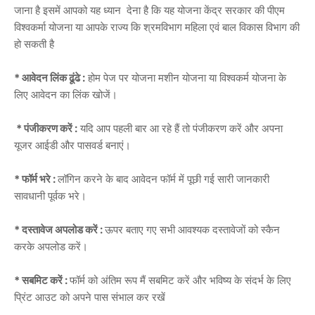
जाना है इसमें आपको यह ध्यान देना है कि यह योजना केंद्र सरकार की पीएम
विश्वकर्मा योजना या आपके राज्य कि श्रमविभाग महिला एवं बाल विकास विभाग की
हो सकती है
* आवेदन लिंक ढूंढे :
होम पेज पर योजना मशीन योजना या विश्वकर्म योजना के
लिए आवेदन का लिंक खोजें।
* पंजीकरण करें :
यदि आप पहली बार आ रहे हैं तो पंजीकरण करें और अपना
यूजर आईडी और पासवर्ड बनाएं।
* फॉर्म भरे :
लॉगिन करने के बाद आवेदन फॉर्म में पूछी गई सारी जानकारी
सावधानी पूर्वक भरे।
* दस्तावेज अपलोड करें :
ऊपर बताए गए सभी आवश्यक दस्तावेजों को स्कैन
करके अपलोड करें।
* सबमिट करें :
फॉर्म को अंतिम रूप मैं सबमिट करें और भविष्य के संदर्भ के लिए
प्रिंट आउट को अपने पास संभाल कर रखें